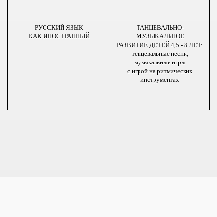
РУССКИЙ ЯЗЫК
ТАНЦЕВАЛЬНО-
КАК ИНОСТРАННЫЙ
МУЗЫКАЛЬНОЕ
РАЗВИТИЕ ДЕТЕЙ 4,5 - 8 ЛЕТ:
тенцевальные песни,
музыкальные игры
с игрой на ритмических
инструментах