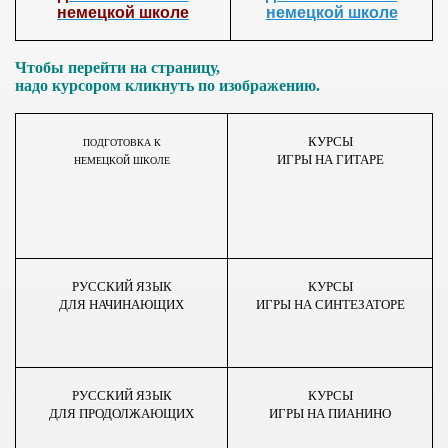
немецкой школе
немецкой школе
Чтобы перейти на страницу,
ный
надо курсором кликнуть по изображению.
КУРСЫ
ПОДГОТОВКА К
ИГРЫ НА ГИТАРЕ
НЕМЕЦКОЙ ШКОЛЕ
тие
и
РУССКИЙ ЯЗЫК
КУРСЫ
ДЛЯ НАЧИНАЮЩИХ
ИГРЫ НА СИНТЕЗАТОРЕ
РУССКИЙ ЯЗЫК
КУРСЫ
ДЛЯ ПРОДОЛЖАЮЩИХ
ИГРЫ НА ПИАНИНО